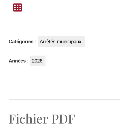
Catégories :
Arrêtés municipaux
Années :
2026
Fichier PDF