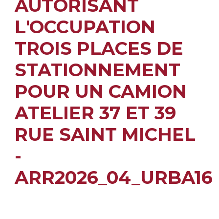
AUTORISANT
L'OCCUPATION
TROIS PLACES DE
STATIONNEMENT
POUR UN CAMION
ATELIER 37 ET 39
RUE SAINT MICHEL
-
ARR2026_04_URBA16