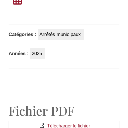
Catégories :
Arrêtés municipaux
Années :
2025
Fichier PDF
Télécharger le fichier