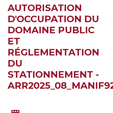
AUTORISATION
D'OCCUPATION DU
DOMAINE PUBLIC
ET
RÉGLEMENTATION
DU
STATIONNEMENT -
ARR2025_08_MANIF9