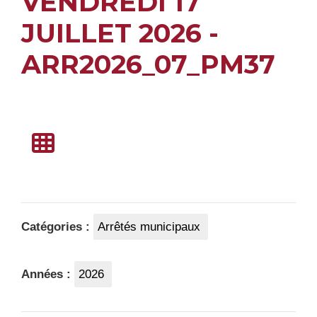
VENDREDI 17
JUILLET 2026 -
ARR2026_07_PM37
Catégories :
Arrêtés municipaux
Années :
2026