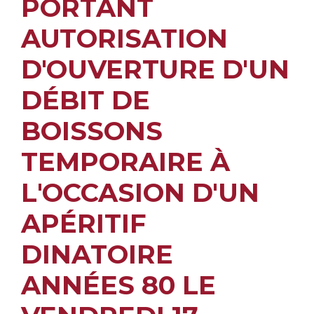
PORTANT
AUTORISATION
D'OUVERTURE D'UN
DÉBIT DE
BOISSONS
TEMPORAIRE À
L'OCCASION D'UN
APÉRITIF
DINATOIRE
ANNÉES 80 LE