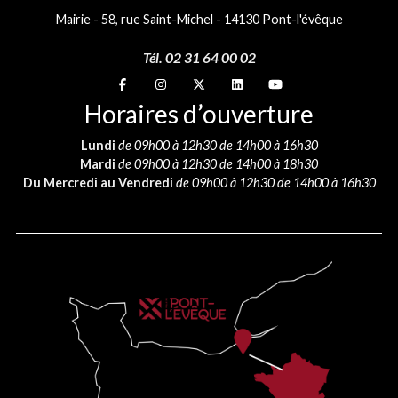
Mairie - 58, rue Saint-Michel - 14130 Pont-l'évêque
Tél. 02 31 64 00 02
Suivez-nous sur
Suivez-nous sur
Suivez-nous sur
Suivez-nous sur
Suivez-nous sur
Horaires d’ouverture
Lundi
de 09h00 à 12h30 de 14h00 à 16h30
Mardi
de 09h00 à 12h30 de 14h00 à 18h30
Du Mercredi au Vendredi
de 09h00 à 12h30 de 14h00 à 16h30