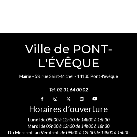
Ville de PONT-
L'ÉVÊQUE
Mairie - 58, rue Saint-Michel - 14130 Pont-l'évêque
Tél. 02 31 64 00 02
Suivez-nous sur
Suivez-nous sur
Suivez-nous sur
Suivez-nous sur
Suivez-nous sur
Horaires d’ouverture
Lundi
de 09h00 à 12h30 de 14h00 à 16h30
Mardi
de 09h00 à 12h30 de 14h00 à 18h30
Du Mercredi au Vendredi
de 09h00 à 12h30 de 14h00 à 16h30