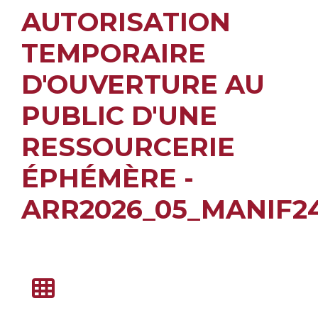
AUTORISATION
TEMPORAIRE
D'OUVERTURE AU
PUBLIC D'UNE
RESSOURCERIE
ÉPHÉMÈRE -
ARR2026_05_MANIF2