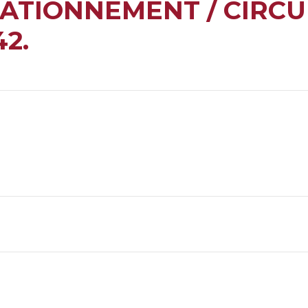
ATIONNEMENT / CIRCU
2.