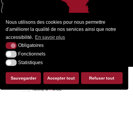
Nous utilisons des cookies pour nous permettre
d'améliorer la qualité de nos services ainsi que notre
accessibilité.
En savoir plus
Obligatoires
Fonctionnels
Statistiques
Sauvegarder
Accepter tout
Refuser tout