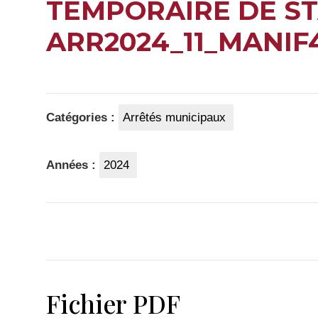
TEMPORAIRE DE ST
ARR2024_11_MANIF4
Catégories :
Arrêtés municipaux
Années :
2024
Fichier PDF