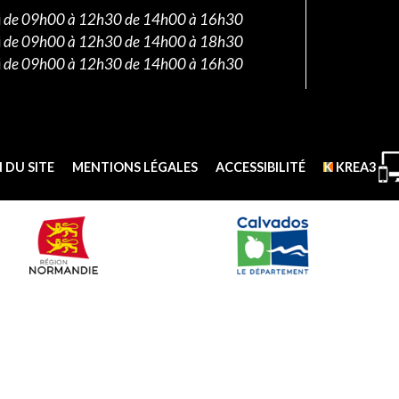
i
de 09h00 à 12h30 de 14h00 à 16h30
i
de 09h00 à 12h30 de 14h00 à 18h30
i
de 09h00 à 12h30 de 14h00 à 16h30
 DU SITE
MENTIONS LÉGALES
ACCESSIBILITÉ
KREA3