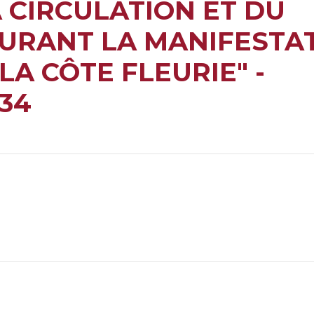
 CIRCULATION ET DU
URANT LA MANIFESTA
LA CÔTE FLEURIE" -
34