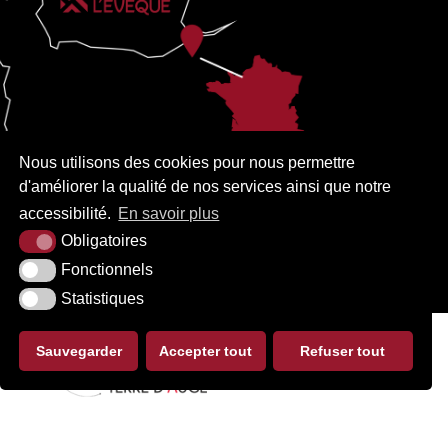
Nous utilisons des cookies pour nous permettre
d'améliorer la qualité de nos services ainsi que notre
accessibilité.
En savoir plus
Obligatoires
Fonctionnels
Statistiques
Sauvegarder
Accepter tout
Refuser tout