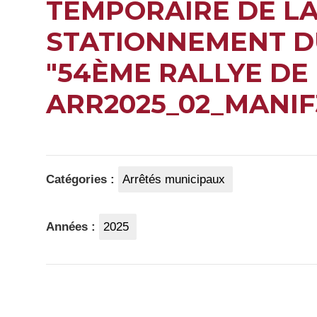
TEMPORAIRE DE LA
STATIONNEMENT D
"54ÈME RALLYE DE 
ARR2025_02_MANIF
Catégories :
Arrêtés municipaux
Années :
2025