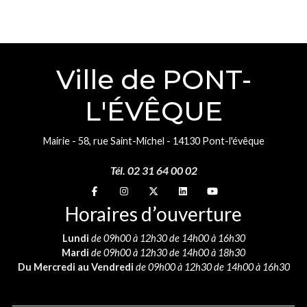
Ville de PONT-
L'ÉVÊQUE
Mairie - 58, rue Saint-Michel - 14130 Pont-l'évêque
Tél. 02 31 64 00 02
Suivez-nous sur
Suivez-nous sur
Suivez-nous sur
Suivez-nous sur
Suivez-nous sur
Horaires d’ouverture
Lundi
de 09h00 à 12h30 de 14h00 à 16h30
Mardi
de 09h00 à 12h30 de 14h00 à 18h30
Du Mercredi au Vendredi
de 09h00 à 12h30 de 14h00 à 16h30