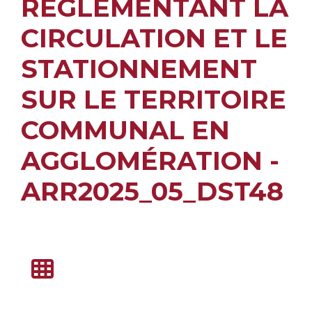
RÉGLEMENTANT LA
CIRCULATION ET LE
STATIONNEMENT
SUR LE TERRITOIRE
COMMUNAL EN
AGGLOMÉRATION -
ARR2025_05_DST48