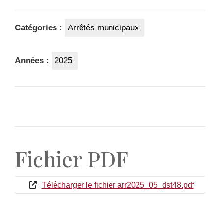
Catégories :
Arrêtés municipaux
Années :
2025
Fichier PDF
Télécharger le fichier arr2025_05_dst48.pdf