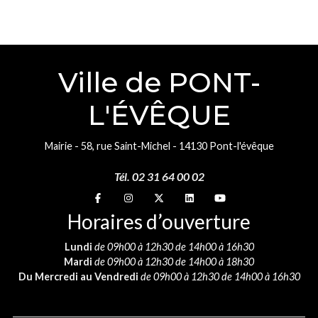
Ville de PONT-
L'ÉVÊQUE
Mairie - 58, rue Saint-Michel - 14130 Pont-l'évêque
Tél. 02 31 64 00 02
Suivez-nous sur
Suivez-nous sur
Suivez-nous sur
Suivez-nous sur
Suivez-nous sur
Horaires d’ouverture
Lundi
de 09h00 à 12h30 de 14h00 à 16h30
Mardi
de 09h00 à 12h30 de 14h00 à 18h30
Du Mercredi au Vendredi
de 09h00 à 12h30 de 14h00 à 16h30