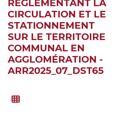
RÉGLEMENTANT LA
CIRCULATION ET LE
STATIONNEMENT
SUR LE TERRITOIRE
COMMUNAL EN
AGGLOMÉRATION -
ARR2025_07_DST65