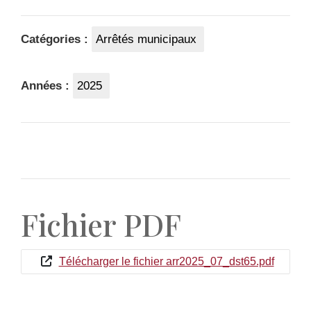
Catégories :
Arrêtés municipaux
Années :
2025
Fichier PDF
Télécharger le fichier arr2025_07_dst65.pdf