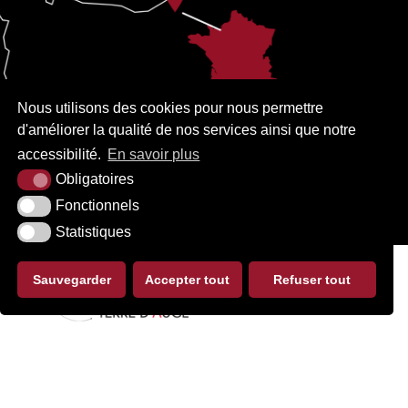
Nous utilisons des cookies pour nous permettre
d'améliorer la qualité de nos services ainsi que notre
accessibilité.
En savoir plus
Obligatoires
Fonctionnels
Statistiques
Sauvegarder
Accepter tout
Refuser tout