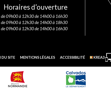
Horaires d’ouverture
i
de 09h00 à 12h30 de 14h00 à 16h30
i
de 09h00 à 12h30 de 14h00 à 18h30
i
de 09h00 à 12h30 de 14h00 à 16h30
 DU SITE
MENTIONS LÉGALES
ACCESSIBILITÉ
KREA3