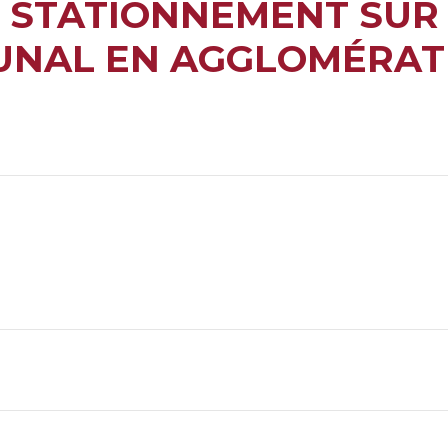
E STATIONNEMENT SUR
UNAL EN AGGLOMÉRATI