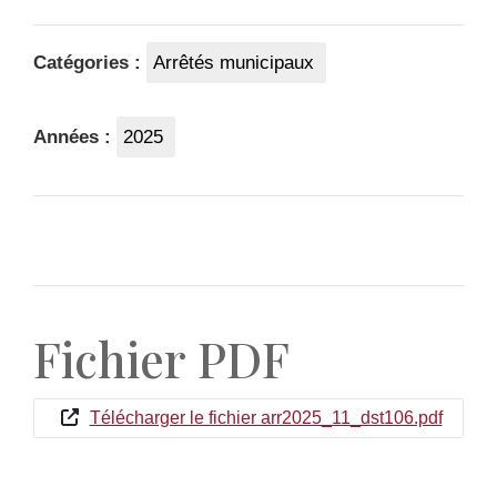
Catégories :
Arrêtés municipaux
Années :
2025
Fichier PDF
Télécharger le fichier arr2025_11_dst106.pdf