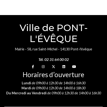
Ville de PONT-
L'ÉVÊQUE
Mairie - 58, rue Saint-Michel - 14130 Pont-l'évêque
Tél. 02 31 64 00 02
Suivez-nous sur
Suivez-nous sur
Suivez-nous sur
Suivez-nous sur
Suivez-nous sur
Horaires d’ouverture
Lundi
de 09h00 à 12h30 de 14h00 à 16h30
Mardi
de 09h00 à 12h30 de 14h00 à 18h30
Du Mercredi au Vendredi
de 09h00 à 12h30 de 14h00 à 16h30