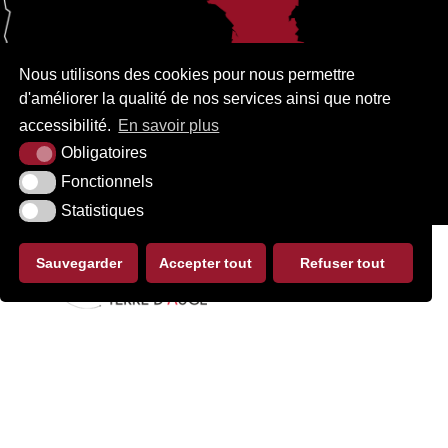
Nous utilisons des cookies pour nous permettre
d'améliorer la qualité de nos services ainsi que notre
accessibilité.
En savoir plus
Obligatoires
Fonctionnels
Statistiques
Sauvegarder
Accepter tout
Refuser tout