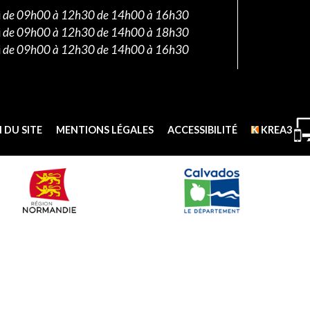
i
de 09h00 à 12h30 de 14h00 à 16h30
i
de 09h00 à 12h30 de 14h00 à 18h30
i
de 09h00 à 12h30 de 14h00 à 16h30
 DU SITE
MENTIONS LÉGALES
ACCESSIBILITÉ
KREA3