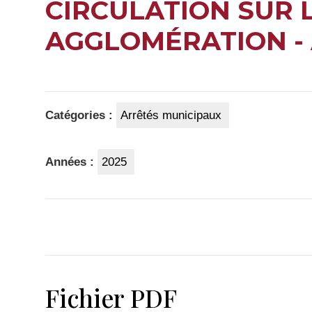
CIRCULATION SUR 
AGGLOMÉRATION - 
Catégories :
Arrêtés municipaux
Années :
2025
Fichier PDF