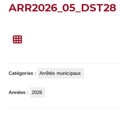
ARR2026_05_DST28
Catégories :
Arrêtés municipaux
Années :
2026