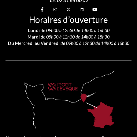
Tél. 02 31 64 00 02
Suivez-nous sur
Suivez-nous sur
Suivez-nous sur
Suivez-nous sur
Suivez-nous sur
Horaires d’ouverture
Lundi
de 09h00 à 12h30 de 14h00 à 16h30
Mardi
de 09h00 à 12h30 de 14h00 à 18h30
Du Mercredi au Vendredi
de 09h00 à 12h30 de 14h00 à 16h30