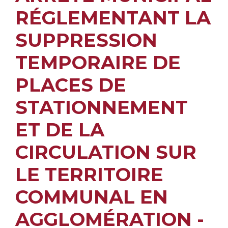
RÉGLEMENTANT LA
SUPPRESSION
TEMPORAIRE DE
PLACES DE
STATIONNEMENT
ET DE LA
CIRCULATION SUR
LE TERRITOIRE
COMMUNAL EN
AGGLOMÉRATION -