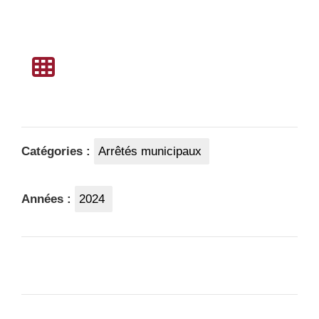
Catégories :
Arrêtés municipaux
Années :
2024