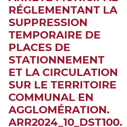
RÉGLEMENTANT LA
SUPPRESSION
TEMPORAIRE DE
PLACES DE
STATIONNEMENT
ET LA CIRCULATION
SUR LE TERRITOIRE
COMMUNAL EN
AGGLOMÉRATION.
ARR2024_10_DST100.