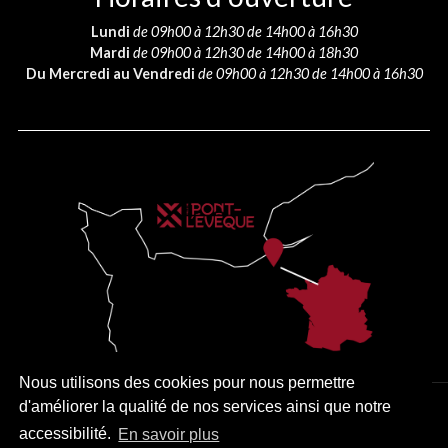
Lundi
de 09h00 à 12h30 de 14h00 à 16h30
Mardi
de 09h00 à 12h30 de 14h00 à 18h30
Du Mercredi au Vendredi
de 09h00 à 12h30 de 14h00 à 16h30
Nous utilisons des cookies pour nous permettre
d'améliorer la qualité de nos services ainsi que notre
PLAN DU SITE
MENTIONS LÉGALES
ACCESSIBILITÉ
accessibilité.
En savoir plus