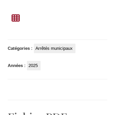
Catégories :
Arrêtés municipaux
Années :
2025