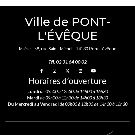
Ville de PONT-
L'ÉVÊQUE
Mairie - 58, rue Saint-Michel - 14130 Pont-l'évêque
Tél. 02 31 64 00 02
Suivez-nous sur
Suivez-nous sur
Suivez-nous sur
Suivez-nous sur
Suivez-nous sur
Horaires d’ouverture
Lundi
de 09h00 à 12h30 de 14h00 à 16h30
Mardi
de 09h00 à 12h30 de 14h00 à 18h30
Du Mercredi au Vendredi
de 09h00 à 12h30 de 14h00 à 16h30