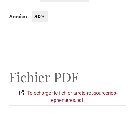
Années :
2026
Fichier PDF
Télécharger le fichier arrete-ressourceries-
ephemeres.pdf