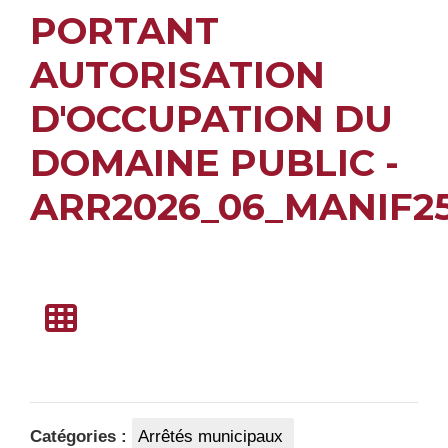
PORTANT
AUTORISATION
D'OCCUPATION DU
DOMAINE PUBLIC -
ARR2026_06_MANIF2
Catégories :
Arrêtés municipaux