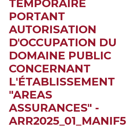
TEMPORAIRE
PORTANT
AUTORISATION
D'OCCUPATION DU
DOMAINE PUBLIC
CONCERNANT
L'ÉTABLISSEMENT
"AREAS
ASSURANCES" -
ARR2025_01_MANIF5