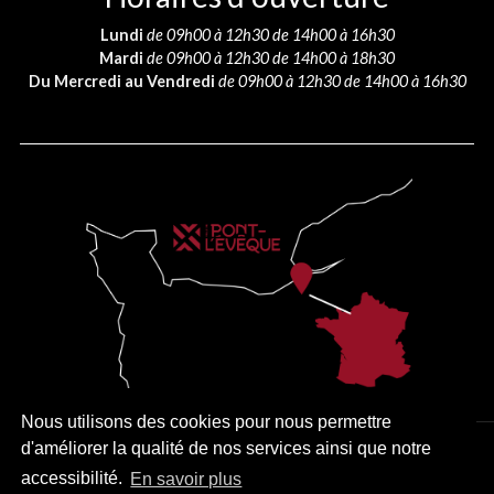
Lundi
de 09h00 à 12h30 de 14h00 à 16h30
Mardi
de 09h00 à 12h30 de 14h00 à 18h30
Du Mercredi au Vendredi
de 09h00 à 12h30 de 14h00 à 16h30
Nous utilisons des cookies pour nous permettre
d'améliorer la qualité de nos services ainsi que notre
PLAN DU SITE
MENTIONS LÉGALES
ACCESSIBILITÉ
accessibilité.
En savoir plus