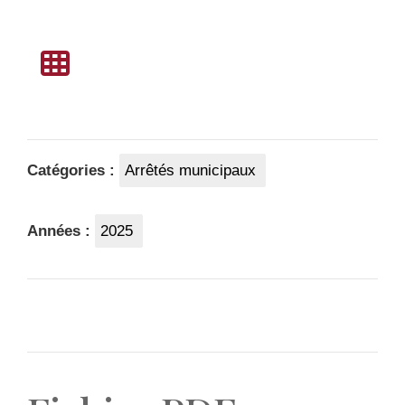
Catégories :
Arrêtés municipaux
Années :
2025