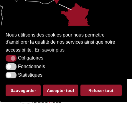
Nous utilisons des cookies pour nous permettre
d'améliorer la qualité de nos services ainsi que notre
accessibilité.
En savoir plus
Obligatoires
Fonctionnels
Statistiques
Sauvegarder
Accepter tout
Refuser tout