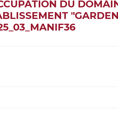
CCUPATION DU DOMAI
ABLISSEMENT "GARDEN
25_03_MANIF36