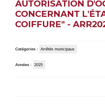
AUTORISATION D'O
CONCERNANT L'ÉT
COIFFURE" - ARR20
Catégories :
Arrêtés municipaux
Années :
2025