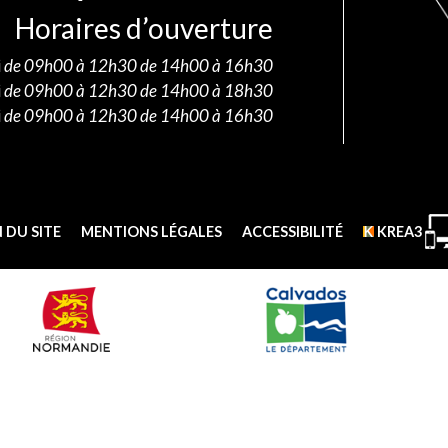
Horaires d’ouverture
i
de 09h00 à 12h30 de 14h00 à 16h30
i
de 09h00 à 12h30 de 14h00 à 18h30
i
de 09h00 à 12h30 de 14h00 à 16h30
 DU SITE
MENTIONS LÉGALES
ACCESSIBILITÉ
KREA3