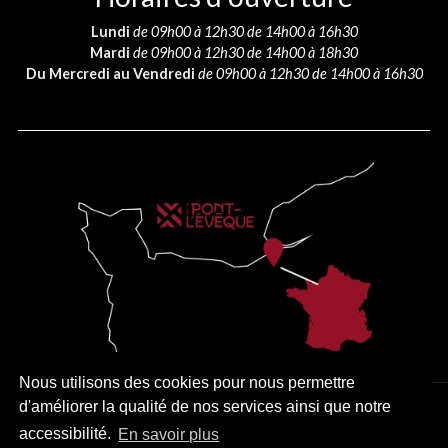
Lundi
de 09h00 à 12h30 de 14h00 à 16h30
Mardi
de 09h00 à 12h30 de 14h00 à 18h30
Du Mercredi au Vendredi
de 09h00 à 12h30 de 14h00 à 16h30
Nous utilisons des cookies pour nous permettre
d'améliorer la qualité de nos services ainsi que notre
PLAN DU SITE
MENTIONS LÉGALES
ACCESSIBILITÉ
accessibilité.
En savoir plus