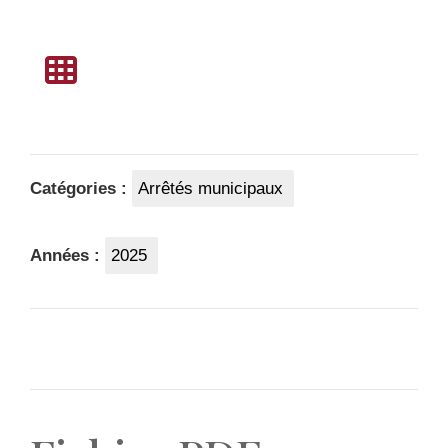
Catégories :
Arrêtés municipaux
Années :
2025