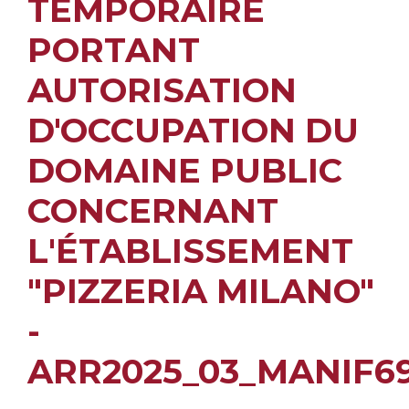
TEMPORAIRE
PORTANT
AUTORISATION
D'OCCUPATION DU
DOMAINE PUBLIC
CONCERNANT
L'ÉTABLISSEMENT
"PIZZERIA MILANO"
-
ARR2025_03_MANIF6