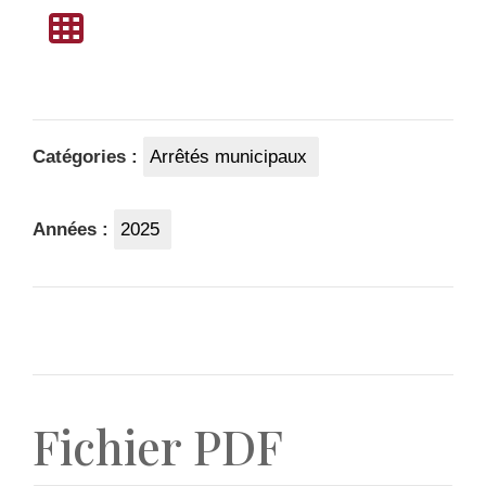
Catégories :
Arrêtés municipaux
Années :
2025
Fichier PDF