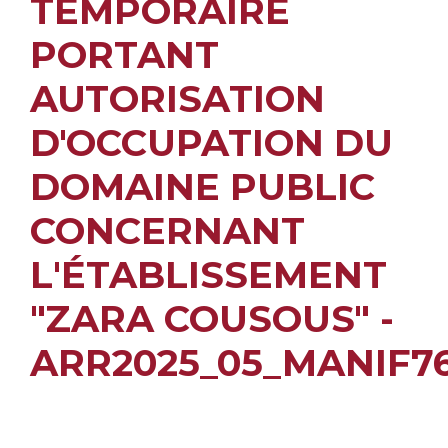
TEMPORAIRE
PORTANT
AUTORISATION
D'OCCUPATION DU
DOMAINE PUBLIC
CONCERNANT
L'ÉTABLISSEMENT
"ZARA COUSOUS" -
ARR2025_05_MANIF7