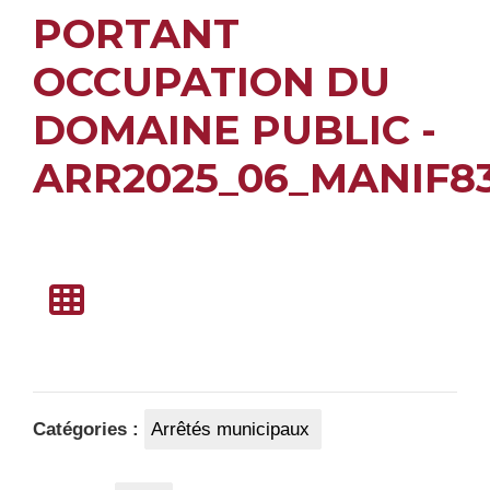
PORTANT
OCCUPATION DU
DOMAINE PUBLIC -
ARR2025_06_MANIF8
Catégories :
Arrêtés municipaux