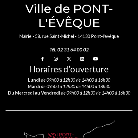
Ville de PONT-
L'ÉVÊQUE
Mairie - 58, rue Saint-Michel - 14130 Pont-l'évêque
Tél. 02 31 64 00 02
Suivez-nous sur
Suivez-nous sur
Suivez-nous sur
Suivez-nous sur
Suivez-nous sur
Horaires d’ouverture
Lundi
de 09h00 à 12h30 de 14h00 à 16h30
Mardi
de 09h00 à 12h30 de 14h00 à 18h30
Du Mercredi au Vendredi
de 09h00 à 12h30 de 14h00 à 16h30