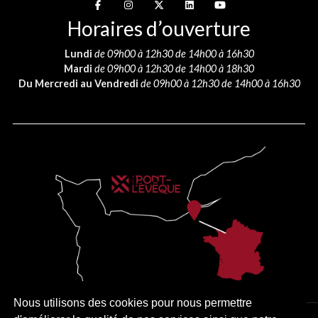
Suivez-nous sur
Suivez-nous sur
Suivez-nous sur
Suivez-nous sur
Suivez-nous sur
Horaires d’ouverture
Lundi
de 09h00 à 12h30 de 14h00 à 16h30
Mardi
de 09h00 à 12h30 de 14h00 à 18h30
Du Mercredi au Vendredi
de 09h00 à 12h30 de 14h00 à 16h30
Nous utilisons des cookies pour nous permettre