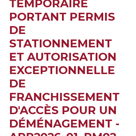
TEMPORAIRE
PORTANT PERMIS
DE
STATIONNEMENT
ET AUTORISATION
EXCEPTIONNELLE
DE
FRANCHISSEMENT
D'ACCÈS POUR UN
DÉMÉNAGEMENT -