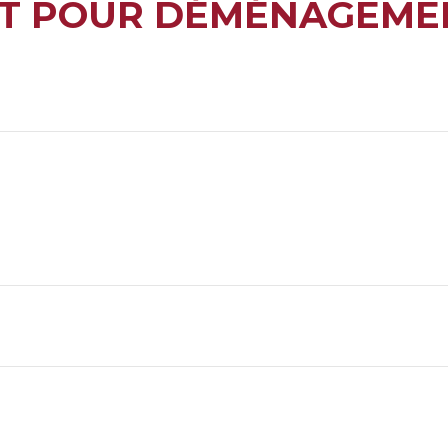
T POUR DÉMÉNAGEMEN