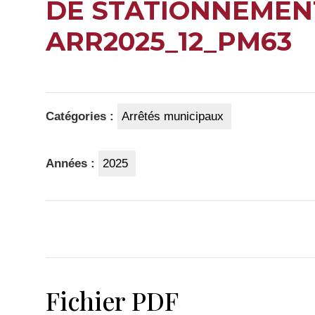
DE STATIONNEMEN
ARR2025_12_PM63
Catégories :
Arrêtés municipaux
Années :
2025
Fichier PDF