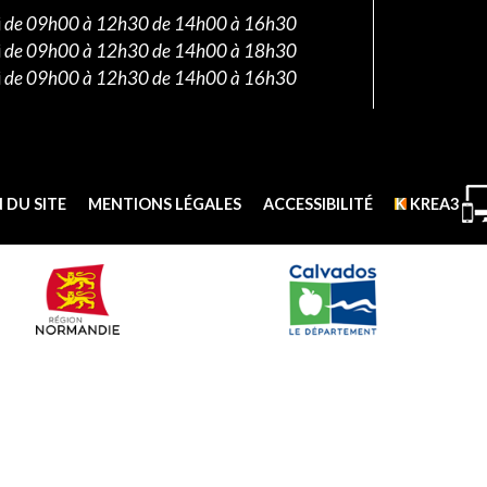
i
de 09h00 à 12h30 de 14h00 à 16h30
i
de 09h00 à 12h30 de 14h00 à 18h30
i
de 09h00 à 12h30 de 14h00 à 16h30
 DU SITE
MENTIONS LÉGALES
ACCESSIBILITÉ
KREA3