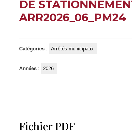
DE STATIONNEMEN
ARR2026_06_PM24
Catégories :
Arrêtés municipaux
Années :
2026
Fichier PDF