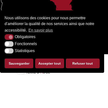
Nous utilisons des cookies pour nous permettre
d'améliorer la qualité de nos services ainsi que notre
accessibilité.
En savoir plus
Obligatoires
Fonctionnels
Statistiques
Sauvegarder
Accepter tout
Refuser tout