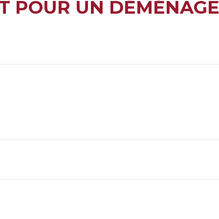
T POUR UN DÉMÉNAGE