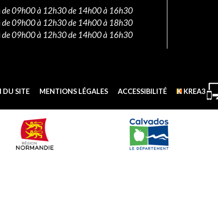
i
de 09h00 à 12h30 de 14h00 à 16h30
i
de 09h00 à 12h30 de 14h00 à 18h30
i
de 09h00 à 12h30 de 14h00 à 16h30
 DU SITE
MENTIONS LÉGALES
ACCESSIBILITÉ
KREA3