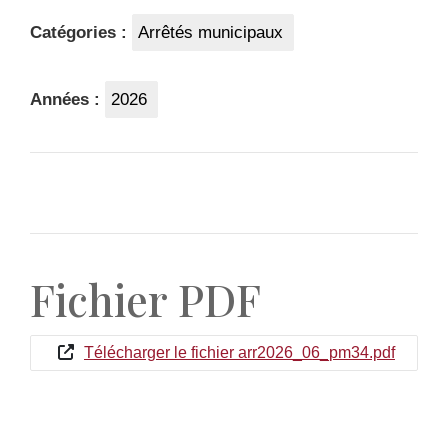
Catégories :
Arrêtés municipaux
Années :
2026
Fichier PDF
Télécharger le fichier arr2026_06_pm34.pdf