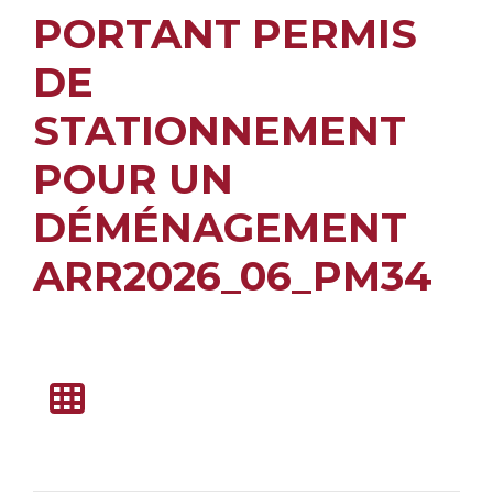
PORTANT PERMIS
DE
STATIONNEMENT
POUR UN
DÉMÉNAGEMENT
ARR2026_06_PM34