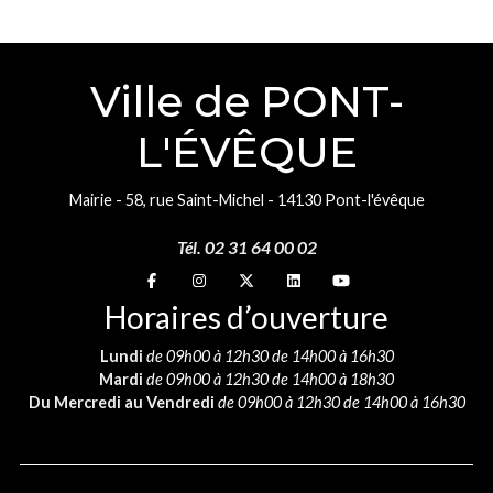
Ville de PONT-
L'ÉVÊQUE
Mairie - 58, rue Saint-Michel - 14130 Pont-l'évêque
Tél. 02 31 64 00 02
Suivez-nous sur
Suivez-nous sur
Suivez-nous sur
Suivez-nous sur
Suivez-nous sur
Horaires d’ouverture
Lundi
de 09h00 à 12h30 de 14h00 à 16h30
Mardi
de 09h00 à 12h30 de 14h00 à 18h30
Du Mercredi au Vendredi
de 09h00 à 12h30 de 14h00 à 16h30