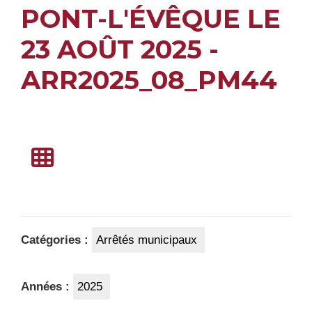
PONT-L'ÉVÊQUE LE
23 AOÛT 2025 -
ARR2025_08_PM44
Catégories :
Arrêtés municipaux
Années :
2025