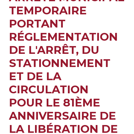
TEMPORAIRE
PORTANT
RÉGLEMENTATION
DE L'ARRÊT, DU
STATIONNEMENT
ET DE LA
CIRCULATION
POUR LE 81ÈME
ANNIVERSAIRE DE
LA LIBÉRATION DE