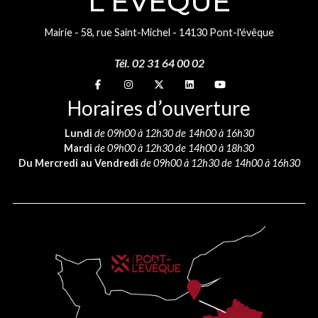
L'ÉVÊQUE
Mairie - 58, rue Saint-Michel - 14130 Pont-l'évêque
Tél. 02 31 64 00 02
Suivez-nous sur
Suivez-nous sur
Suivez-nous sur
Suivez-nous sur
Suivez-nous sur
Horaires d’ouverture
Lundi
de 09h00 à 12h30 de 14h00 à 16h30
Mardi
de 09h00 à 12h30 de 14h00 à 18h30
Du Mercredi au Vendredi
de 09h00 à 12h30 de 14h00 à 16h30