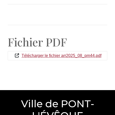
Fichier PDF
Télécharger le fichier arr2025_08_pm44.pdf
Ville de PONT-