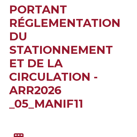
PORTANT
RÉGLEMENTATION
DU
STATIONNEMENT
ET DE LA
CIRCULATION -
ARR2026
_05_MANIF11