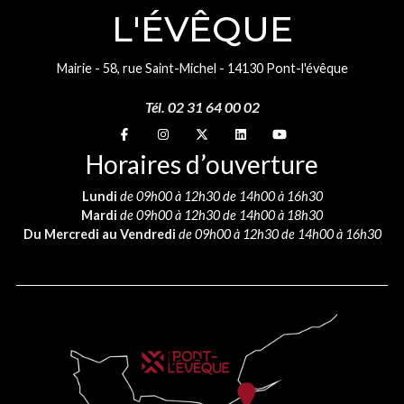
L'ÉVÊQUE
Mairie - 58, rue Saint-Michel - 14130 Pont-l'évêque
Tél. 02 31 64 00 02
Suivez-nous sur
Suivez-nous sur
Suivez-nous sur
Suivez-nous sur
Suivez-nous sur
Horaires d’ouverture
Lundi
de 09h00 à 12h30 de 14h00 à 16h30
Mardi
de 09h00 à 12h30 de 14h00 à 18h30
Du Mercredi au Vendredi
de 09h00 à 12h30 de 14h00 à 16h30