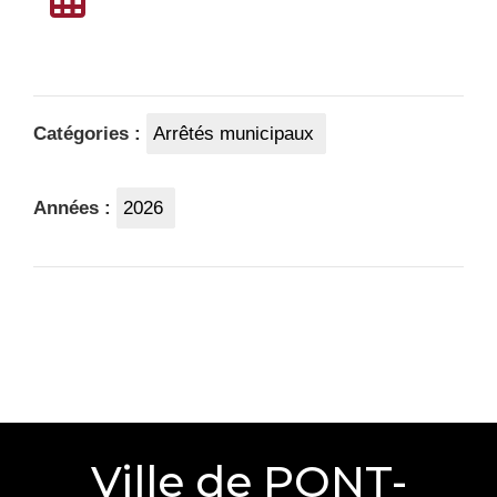
Catégories :
Arrêtés municipaux
Années :
2026
Ville de PONT-