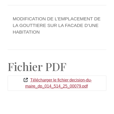
MODIFICATION DE L’EMPLACEMENT DE
LA GOUTTIERE SUR LA FACADE D’UNE
HABITATION
Fichier PDF
Télécharger le fichier decision-du-
maire_dp_014_514_25_00079.pdf