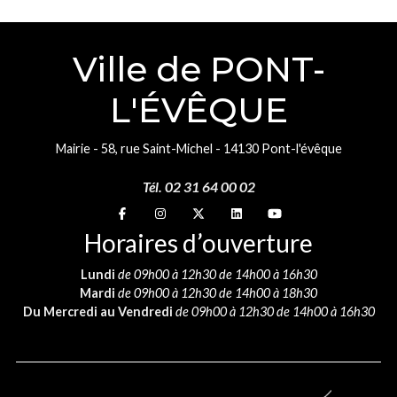
Ville de PONT-
L'ÉVÊQUE
Mairie - 58, rue Saint-Michel - 14130 Pont-l'évêque
Tél. 02 31 64 00 02
Suivez-nous sur
Suivez-nous sur
Suivez-nous sur
Suivez-nous sur
Suivez-nous sur
Horaires d’ouverture
Lundi
de 09h00 à 12h30 de 14h00 à 16h30
Mardi
de 09h00 à 12h30 de 14h00 à 18h30
Du Mercredi au Vendredi
de 09h00 à 12h30 de 14h00 à 16h30