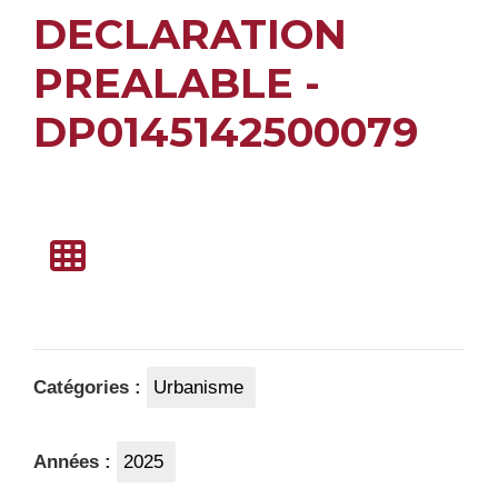
DECLARATION
PREALABLE -
DP0145142500079
Catégories :
Urbanisme
Années :
2025