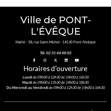
Ville de PONT-
L'ÉVÊQUE
Mairie - 58, rue Saint-Michel - 14130 Pont-l'évêque
Tél. 02 31 64 00 02
Suivez-nous sur
Suivez-nous sur
Suivez-nous sur
Suivez-nous sur
Suivez-nous sur
Horaires d’ouverture
Lundi
de 09h00 à 12h30 de 14h00 à 16h30
Mardi
de 09h00 à 12h30 de 14h00 à 18h30
Du Mercredi au Vendredi
de 09h00 à 12h30 de 14h00 à 16h30