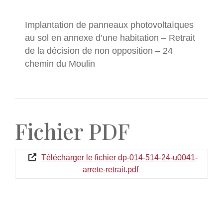
Implantation de panneaux photovoltaïques
au sol en annexe d’une habitation – Retrait
de la décision de non opposition – 24
chemin du Moulin
Fichier PDF
Télécharger le fichier dp-014-514-24-u0041-
arrete-retrait.pdf