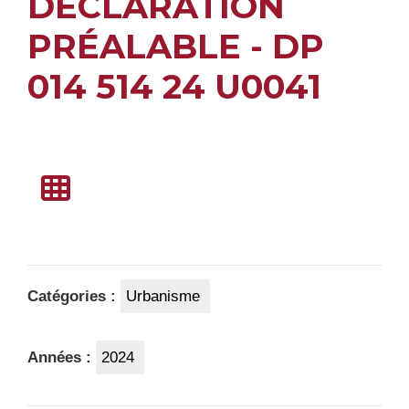
DÉCLARATION
PRÉALABLE - DP
014 514 24 U0041
Catégories :
Urbanisme
Années :
2024