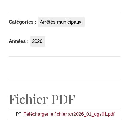
Catégories :
Arrêtés municipaux
Années :
2026
Fichier PDF
Télécharger le fichier arr2026_01_dgs01.pdf