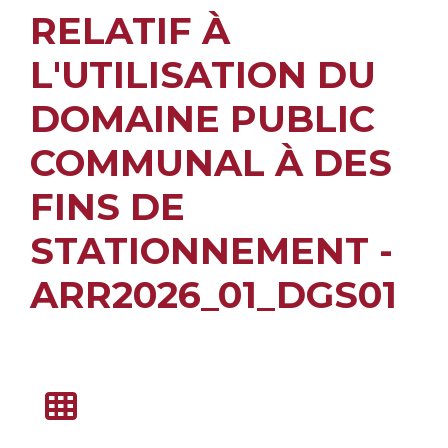
RELATIF À
L'UTILISATION DU
DOMAINE PUBLIC
COMMUNAL À DES
FINS DE
STATIONNEMENT -
ARR2026_01_DGS01