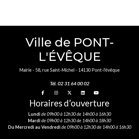
Ville de PONT-
L'ÉVÊQUE
Mairie - 58, rue Saint-Michel - 14130 Pont-l'évêque
Tél. 02 31 64 00 02
Suivez-nous sur
Suivez-nous sur
Suivez-nous sur
Suivez-nous sur
Suivez-nous sur
Horaires d’ouverture
Lundi
de 09h00 à 12h30 de 14h00 à 16h30
Mardi
de 09h00 à 12h30 de 14h00 à 18h30
Du Mercredi au Vendredi
de 09h00 à 12h30 de 14h00 à 16h30