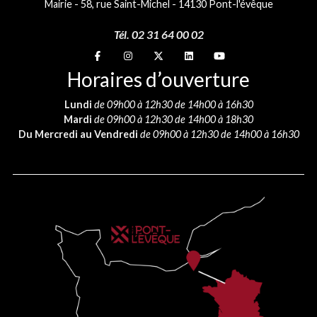
Mairie - 58, rue Saint-Michel - 14130 Pont-l'évêque
Tél. 02 31 64 00 02
Suivez-nous sur
Suivez-nous sur
Suivez-nous sur
Suivez-nous sur
Suivez-nous sur
Horaires d’ouverture
Lundi
de 09h00 à 12h30 de 14h00 à 16h30
Mardi
de 09h00 à 12h30 de 14h00 à 18h30
Du Mercredi au Vendredi
de 09h00 à 12h30 de 14h00 à 16h30