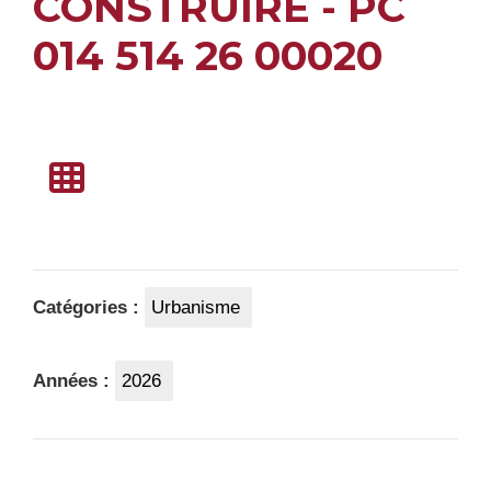
CONSTRUIRE - PC
014 514 26 00020
Catégories :
Urbanisme
Années :
2026