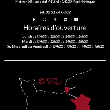
Mairie - 58, rue Saint-Michel - 14130 Pont-l'évêque
Tél. 02 31 64 00 02
Suivez-nous sur
Suivez-nous sur
Suivez-nous sur
Suivez-nous sur
Suivez-nous sur
Horaires d’ouverture
Lundi
de 09h00 à 12h30 de 14h00 à 16h30
Mardi
de 09h00 à 12h30 de 14h00 à 18h30
Du Mercredi au Vendredi
de 09h00 à 12h30 de 14h00 à 16h30