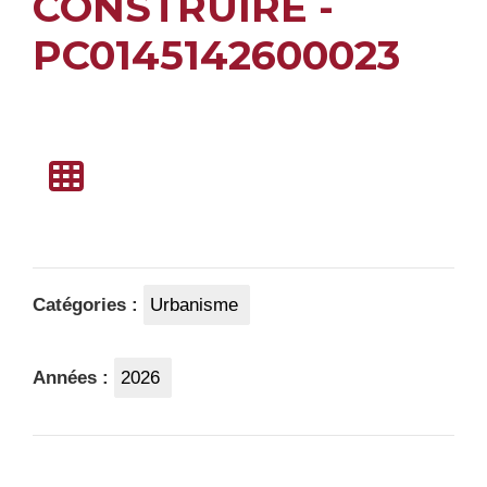
CONSTRUIRE -
PC0145142600023
Catégories :
Urbanisme
Années :
2026