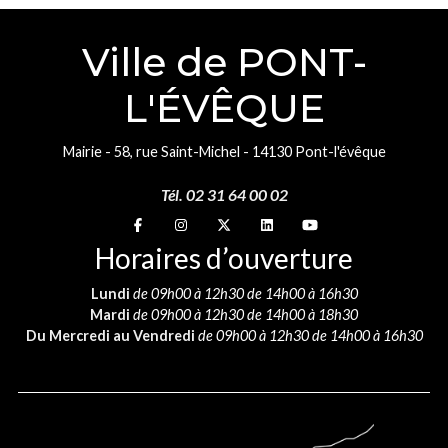
Ville de PONT-
L'ÉVÊQUE
Mairie - 58, rue Saint-Michel - 14130 Pont-l'évêque
Tél. 02 31 64 00 02
Suivez-nous sur
Suivez-nous sur
Suivez-nous sur
Suivez-nous sur
Suivez-nous sur
Horaires d’ouverture
Lundi
de 09h00 à 12h30 de 14h00 à 16h30
Mardi
de 09h00 à 12h30 de 14h00 à 18h30
Du Mercredi au Vendredi
de 09h00 à 12h30 de 14h00 à 16h30