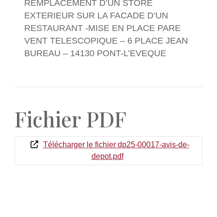
REMPLACEMENT D’UN STORE
EXTERIEUR SUR LA FACADE D’UN
RESTAURANT -MISE EN PLACE PARE
VENT TELESCOPIQUE – 6 PLACE JEAN
BUREAU – 14130 PONT-L’EVEQUE
Fichier PDF
Télécharger le fichier dp25-00017-avis-de-
depot.pdf