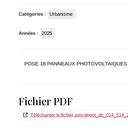
Catégories :
Urbanisme
Années :
2025
POSE 18 PANNEAUX PHOTOVOLTAIQUES D’U
Fichier PDF
Télécharger le fichier avis-depot_dp_014_514