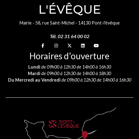
L'ÉVÊQUE
Mairie - 58, rue Saint-Michel - 14130 Pont-l'évêque
Tél. 02 31 64 00 02
Suivez-nous sur
Suivez-nous sur
Suivez-nous sur
Suivez-nous sur
Suivez-nous sur
Horaires d’ouverture
Lundi
de 09h00 à 12h30 de 14h00 à 16h30
Mardi
de 09h00 à 12h30 de 14h00 à 18h30
Du Mercredi au Vendredi
de 09h00 à 12h30 de 14h00 à 16h30