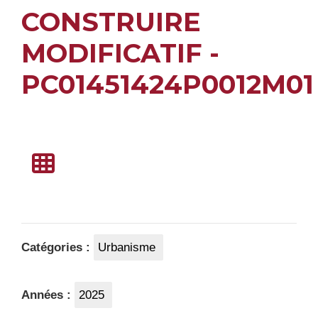
CONSTRUIRE
MODIFICATIF -
PC01451424P0012M01
Catégories :
Urbanisme
Années :
2025