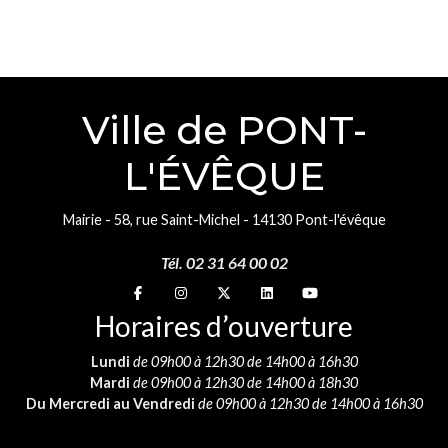
Ville de PONT-
L'ÉVÊQUE
Mairie - 58, rue Saint-Michel - 14130 Pont-l'évêque
Tél. 02 31 64 00 02
Suivez-nous sur
Suivez-nous sur
Suivez-nous sur
Suivez-nous sur
Suivez-nous sur
Horaires d’ouverture
Lundi
de 09h00 à 12h30 de 14h00 à 16h30
Mardi
de 09h00 à 12h30 de 14h00 à 18h30
Du Mercredi au Vendredi
de 09h00 à 12h30 de 14h00 à 16h30