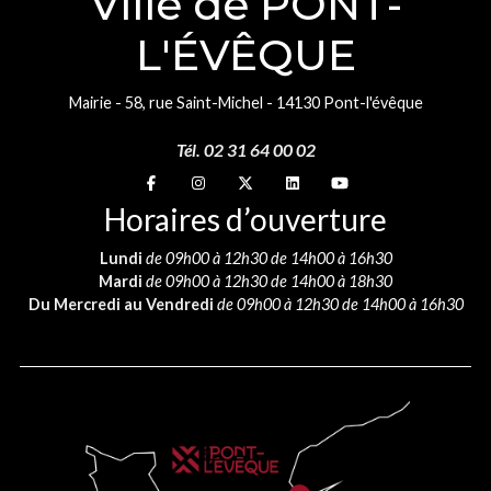
Ville de PONT-
L'ÉVÊQUE
Mairie - 58, rue Saint-Michel - 14130 Pont-l'évêque
Tél. 02 31 64 00 02
Suivez-nous sur
Suivez-nous sur
Suivez-nous sur
Suivez-nous sur
Suivez-nous sur
Horaires d’ouverture
Lundi
de 09h00 à 12h30 de 14h00 à 16h30
Mardi
de 09h00 à 12h30 de 14h00 à 18h30
Du Mercredi au Vendredi
de 09h00 à 12h30 de 14h00 à 16h30