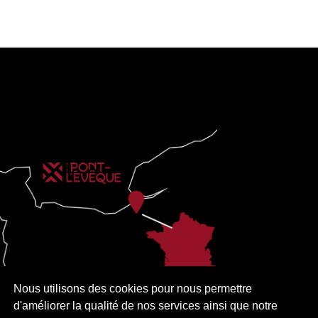
Nous utilisons des cookies pour nous permettre
d'améliorer la qualité de nos services ainsi que notre