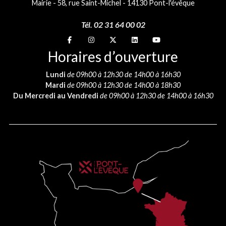
Mairie - 58, rue Saint-Michel - 14130 Pont-l'évêque
Tél. 02 31 64 00 02
Suivez-nous sur
Suivez-nous sur
Suivez-nous sur
Suivez-nous sur
Suivez-nous sur
Horaires d’ouverture
Lundi
de 09h00 à 12h30 de 14h00 à 16h30
Mardi
de 09h00 à 12h30 de 14h00 à 18h30
Du Mercredi au Vendredi
de 09h00 à 12h30 de 14h00 à 16h30