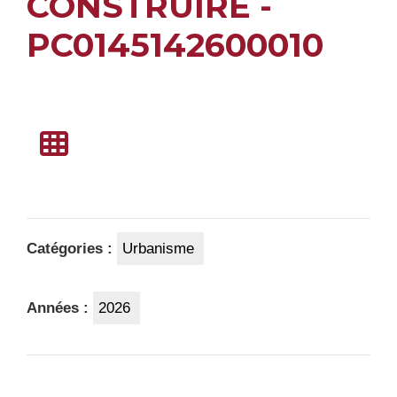
CONSTRUIRE -
PC0145142600010
Catégories :
Urbanisme
Années :
2026