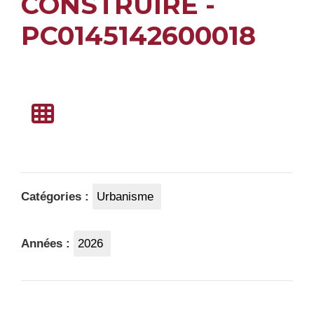
CONSTRUIRE -
PC0145142600018
Catégories :
Urbanisme
Années :
2026