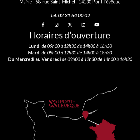
Mairie - 58, rue Saint-Michel - 14130 Pont-l'évêque
Tél. 02 31 64 00 02
Suivez-nous sur
Suivez-nous sur
Suivez-nous sur
Suivez-nous sur
Suivez-nous sur
Horaires d’ouverture
Lundi
de 09h00 à 12h30 de 14h00 à 16h30
Mardi
de 09h00 à 12h30 de 14h00 à 18h30
Du Mercredi au Vendredi
de 09h00 à 12h30 de 14h00 à 16h30