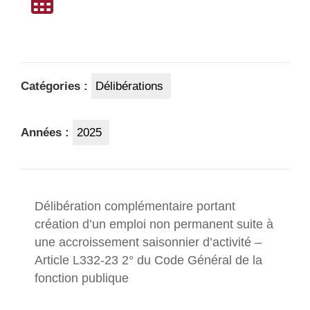
Catégories :
Délibérations
Années :
2025
Délibération complémentaire portant
création d’un emploi non permanent suite à
une accroissement saisonnier d’activité –
Article L332-23 2° du Code Général de la
fonction publique