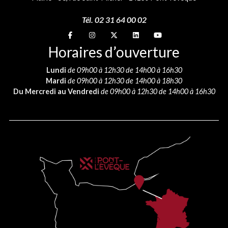
Tél. 02 31 64 00 02
Suivez-nous sur
Suivez-nous sur
Suivez-nous sur
Suivez-nous sur
Suivez-nous sur
Horaires d’ouverture
Lundi
de 09h00 à 12h30 de 14h00 à 16h30
Mardi
de 09h00 à 12h30 de 14h00 à 18h30
Du Mercredi au Vendredi
de 09h00 à 12h30 de 14h00 à 16h30