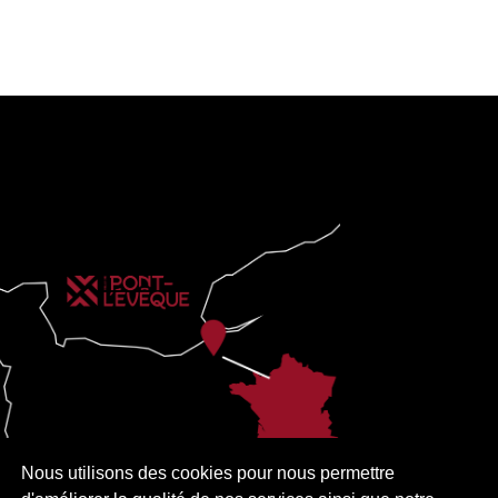
Nous utilisons des cookies pour nous permettre