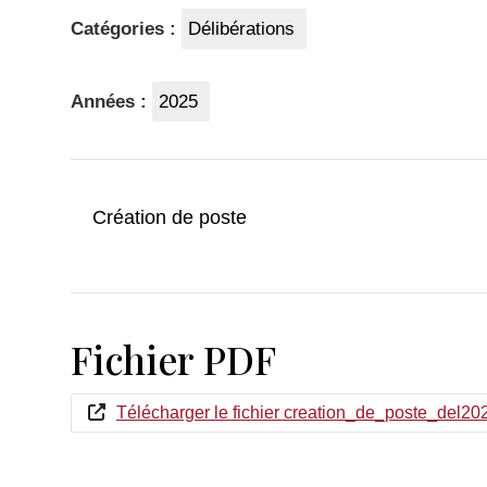
Catégories :
Délibérations
Années :
2025
Création de poste
Fichier PDF
Télécharger le fichier creation_de_poste_del20