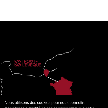
Nous utilisons des cookies pour nous permettre