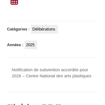
Catégories :
Délibérations
Années :
2025
Notification de subvention accordée pour
2026 – Centre National des arts plastiques