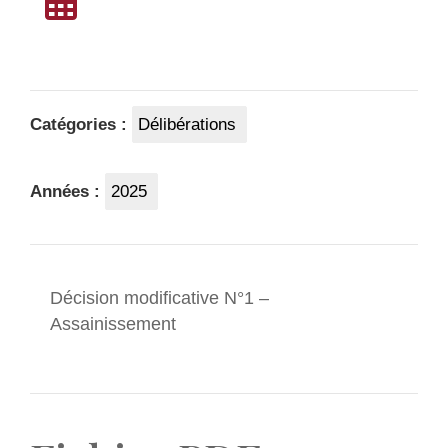
Catégories :
Délibérations
Années :
2025
Décision modificative N°1 –
Assainissement