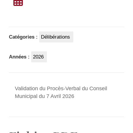
Catégories :
Délibérations
Années :
2026
Validation du Procès-Verbal du Conseil
Municipal du 7 Avril 2026