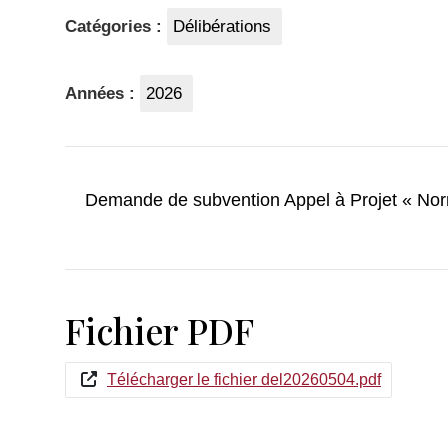
Catégories :
Délibérations
Années :
2026
Demande de subvention Appel à Projet « Nor
Fichier PDF
Télécharger le fichier del20260504.pdf