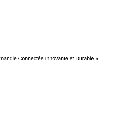
mandie Connectée Innovante et Durable »