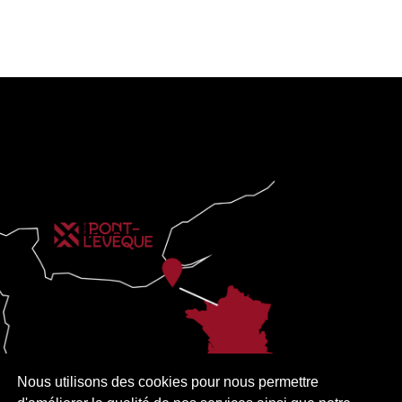
Nous utilisons des cookies pour nous permettre