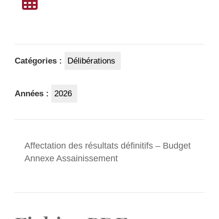
Catégories :
Délibérations
Années :
2026
Affectation des résultats définitifs – Budget
Annexe Assainissement