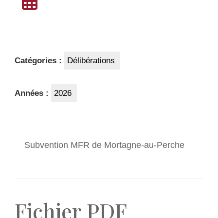
Catégories :
Délibérations
Années :
2026
Subvention MFR de Mortagne-au-Perche
Fichier PDF