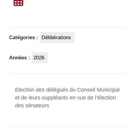
Catégories :
Délibérations
Années :
2026
Election des délégués du Conseil Municipal
et de leurs suppléants en vue de l’élection
des sénateurs