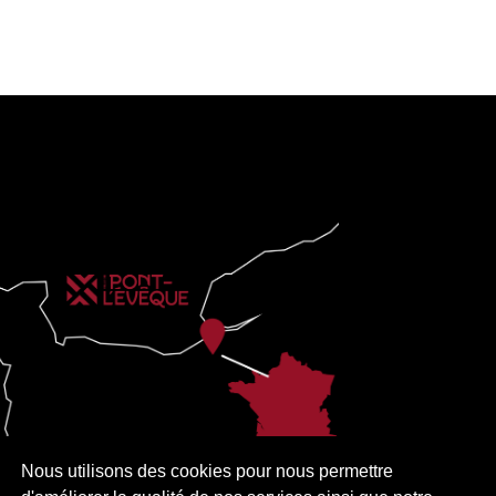
Nous utilisons des cookies pour nous permettre