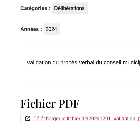
Catégories :
Délibérations
Années :
2024
Validation du procès-verbal du conseil munic
Fichier PDF
Télécharger le fichier del20241201_validation